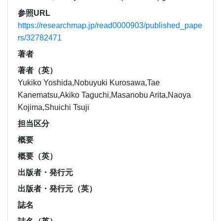
参照URL
https://researchmap.jp/read0000903/published_pape
rs/32782471
著者
著者（英）
Yukiko Yoshida,Nobuyuki Kurosawa,Tae
Kanematsu,Akiko Taguchi,Masanobu Arita,Naoya
Kojima,Shuichi Tsuji
担当区分
概要
概要（英）
出版者・発行元
出版者・発行元（英）
誌名