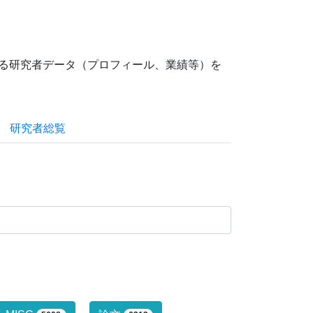
ている研究者データ（プロフィール、業績等）を
研究者総覧