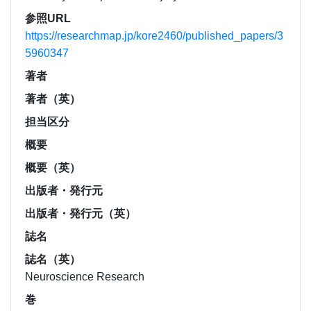
参照URL
https://researchmap.jp/kore2460/published_papers/3
5960347
著者
著者（英）
担当区分
概要
概要（英）
出版者・発行元
出版者・発行元（英）
誌名
誌名（英）
Neuroscience Research
巻