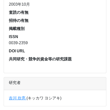
2003年10月
査読の有無
招待の有無
掲載種別
ISSN
0039-2359
DOI URL
共同研究・競争的資金等の研究課題
研究者
吉川 欣亮
(キッカワ ヨシアキ)