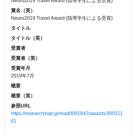
Neuro2019 Travel Award (指導学生による受賞)
賞名（英）
Neuro2019 Travel Award (指導学生による受賞)
タイトル
タイトル（英）
受賞者
受賞者（英）
受賞年月
2019年7月
概要
概要（英）
参照URL
https://researchmap.jp/read0091842/awards/300511
81