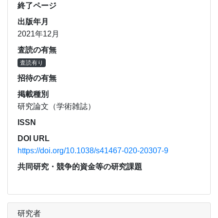
終了ページ
出版年月
2021年12月
査読の有無
査読有り
招待の有無
掲載種別
研究論文（学術雑誌）
ISSN
DOI URL
https://doi.org/10.1038/s41467-020-20307-9
共同研究・競争的資金等の研究課題
研究者