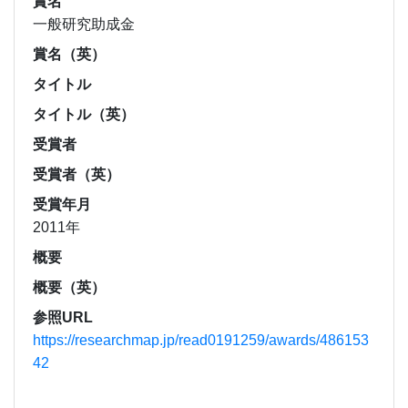
賞名
一般研究助成金
賞名（英）
タイトル
タイトル（英）
受賞者
受賞者（英）
受賞年月
2011年
概要
概要（英）
参照URL
https://researchmap.jp/read0191259/awards/486153
42