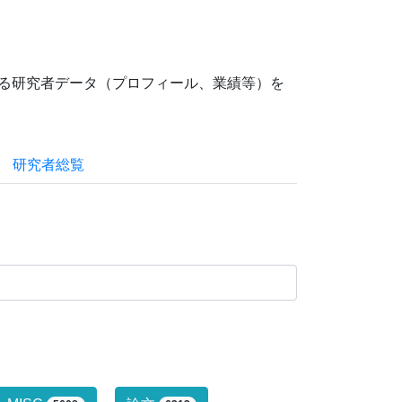
ている研究者データ（プロフィール、業績等）を
研究者総覧