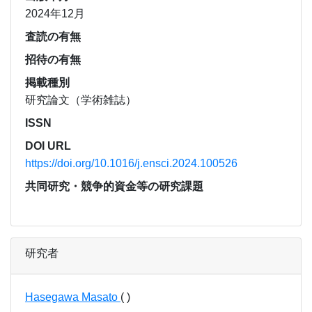
2024年12月
査読の有無
招待の有無
掲載種別
研究論文（学術雑誌）
ISSN
DOI URL
https://doi.org/10.1016/j.ensci.2024.100526
共同研究・競争的資金等の研究課題
研究者
Hasegawa Masato
( )