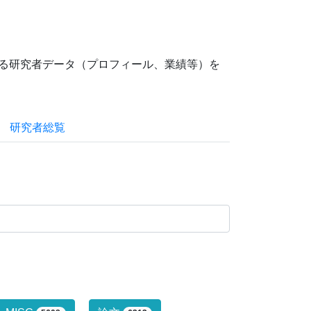
ている研究者データ（プロフィール、業績等）を
研究者総覧