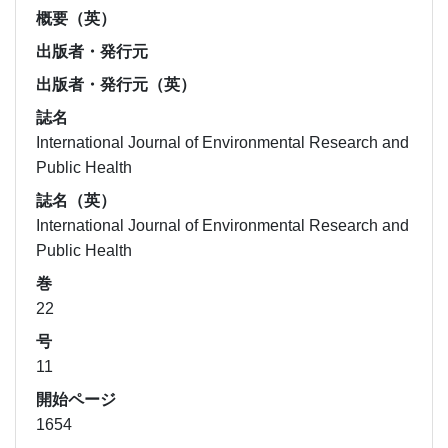
概要（英）
出版者・発行元
出版者・発行元（英）
誌名
International Journal of Environmental Research and
Public Health
誌名（英）
International Journal of Environmental Research and
Public Health
巻
22
号
11
開始ページ
1654