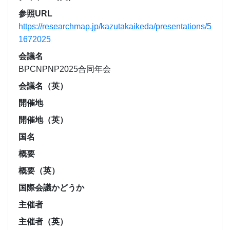
参照URL
https://researchmap.jp/kazutakaikeda/presentations/5
1672025
会議名
BPCNPNP2025合同年会
会議名（英）
開催地
開催地（英）
国名
概要
概要（英）
国際会議かどうか
主催者
主催者（英）