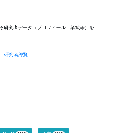
ている研究者データ（プロフィール、業績等）を
研究者総覧