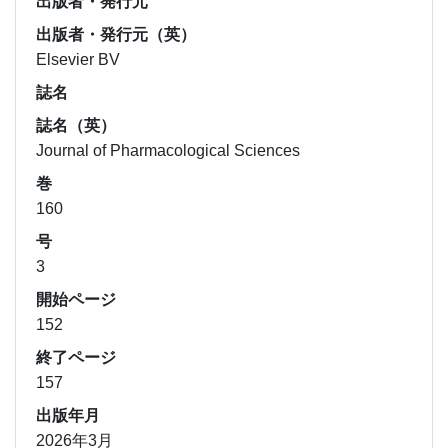
出版者・発行元
出版者・発行元（英）
Elsevier BV
誌名
誌名（英）
Journal of Pharmacological Sciences
巻
160
号
3
開始ページ
152
終了ページ
157
出版年月
2026年3月