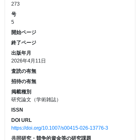
273
号
5
開始ページ
終了ページ
出版年月
2026年4月11日
査読の有無
招待の有無
掲載種別
研究論文（学術雑誌）
ISSN
DOI URL
https://doi.org/10.1007/s00415-026-13776-3
共同研究・競争的資金等の研究課題