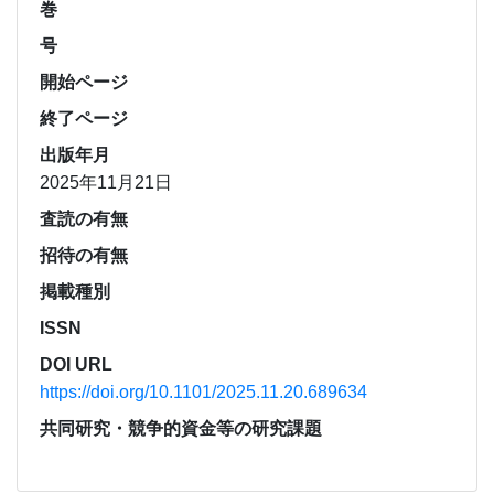
巻
号
開始ページ
終了ページ
出版年月
2025年11月21日
査読の有無
招待の有無
掲載種別
ISSN
DOI URL
https://doi.org/10.1101/2025.11.20.689634
共同研究・競争的資金等の研究課題