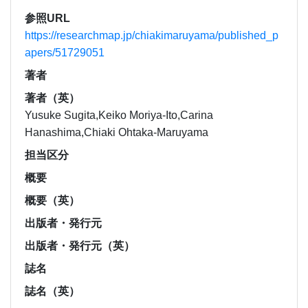
参照URL
https://researchmap.jp/chiakimaruyama/published_p
apers/51729051
著者
著者（英）
Yusuke Sugita,Keiko Moriya-Ito,Carina
Hanashima,Chiaki Ohtaka-Maruyama
担当区分
概要
概要（英）
出版者・発行元
出版者・発行元（英）
誌名
誌名（英）