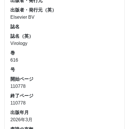
出版者・発行元
出版者・発行元（英）
Elsevier BV
誌名
誌名（英）
Virology
巻
616
号
開始ページ
110778
終了ページ
110778
出版年月
2026年3月