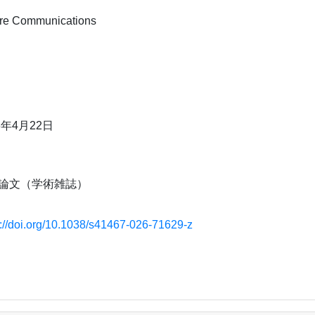
re Communications
6年4月22日
論文（学術雑誌）
s://doi.org/10.1038/s41467-026-71629-z