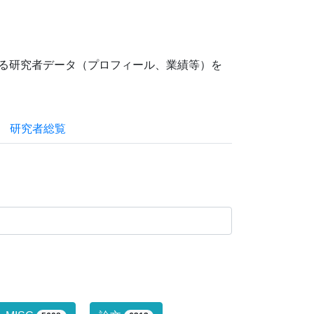
ている研究者データ（プロフィール、業績等）を
研究者総覧