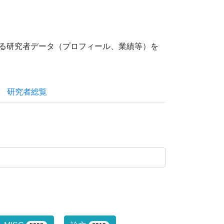
ている研究者データ（プロフィール、業績等）を
研究者総覧