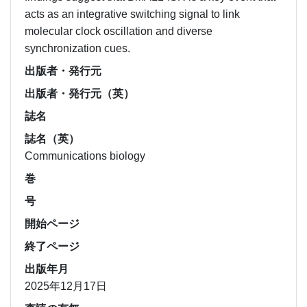
acts as an integrative switching signal to link
molecular clock oscillation and diverse
synchronization cues.
出版者・発行元
出版者・発行元（英）
誌名
誌名（英）
Communications biology
巻
号
開始ページ
終了ページ
出版年月
2025年12月17日