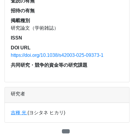
査読の有無
招待の有無
掲載種別
研究論文（学術雑誌）
ISSN
DOI URL
https://doi.org/10.1038/s42003-025-09373-1
共同研究・競争的資金等の研究課題
研究者
吉種 光
(ヨシタネ ヒカリ)