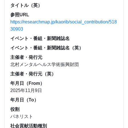
タイトル（英）
参照URL
https://researchmap.jp/kaorib/social_contribution/518
30903
イベント・番組・新聞雑誌名
イベント・番組・新聞雑誌名（英）
主催者・発行元
北村メンタルヘルス学術振興財団
主催者・発行元（英）
年月日（From）
2025年11月9日
年月日（To）
役割
パネリスト
社会貢献活動種別