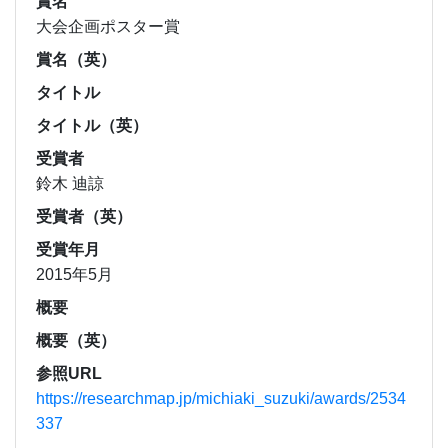
賞名
大会企画ポスター賞
賞名（英）
タイトル
タイトル（英）
受賞者
鈴木 迪諒
受賞者（英）
受賞年月
2015年5月
概要
概要（英）
参照URL
https://researchmap.jp/michiaki_suzuki/awards/2534
337