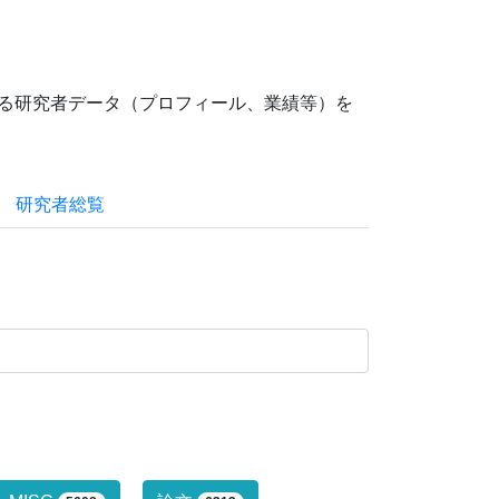
ている研究者データ（プロフィール、業績等）を
研究者総覧