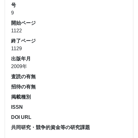
号
9
開始ページ
1122
終了ページ
1129
出版年月
2009年
査読の有無
招待の有無
掲載種別
ISSN
DOI URL
共同研究・競争的資金等の研究課題