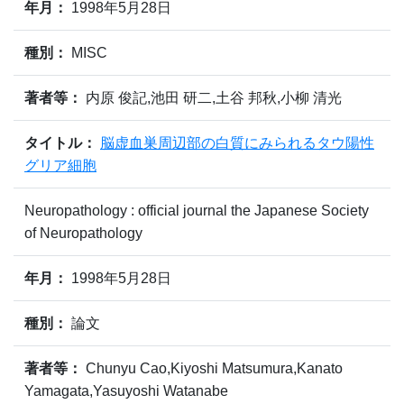
年月：
1998年5月28日
種別：
MISC
著者等：
内原 俊記,池田 研二,土谷 邦秋,小柳 清光
タイトル：
脳虚血巣周辺部の白質にみられるタウ陽性
グリア細胞
Neuropathology : official journal the Japanese Society
of Neuropathology
年月：
1998年5月28日
種別：
論文
著者等：
Chunyu Cao,Kiyoshi Matsumura,Kanato
Yamagata,Yasuyoshi Watanabe