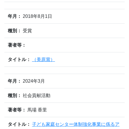
年月：
2018年8月1日
種別：
受賞
著者等：
タイトル：
（美原賞）
年月：
2024年3月
種別：
社会貢献活動
著者等：
馬場 香里
タイトル：
子ども家庭センター体制強化事業に係るア