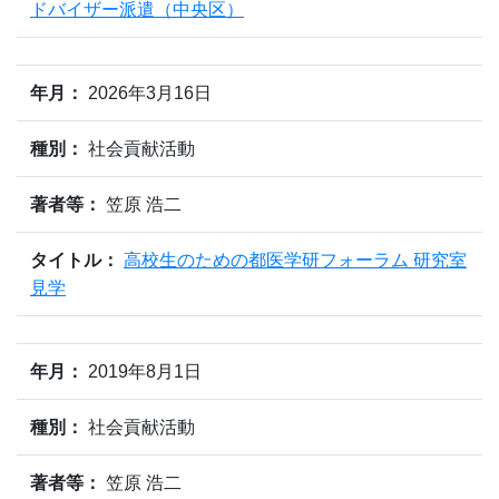
ドバイザー派遣（中央区）
年月：
2026年3月16日
種別：
社会貢献活動
著者等：
笠原 浩二
タイトル：
高校生のための都医学研フォーラム 研究室
見学
年月：
2019年8月1日
種別：
社会貢献活動
著者等：
笠原 浩二