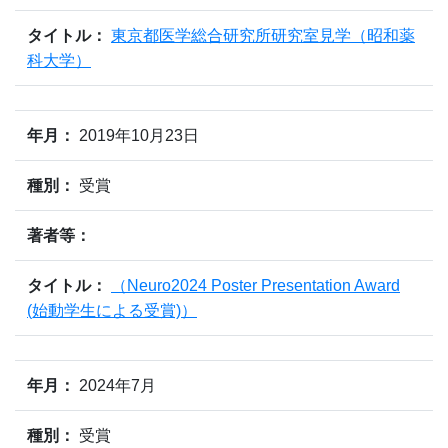
タイトル：
東京都医学総合研究所研究室見学（昭和薬
科大学）
年月：
2019年10月23日
種別：
受賞
著者等：
タイトル：
（Neuro2024 Poster Presentation Award
(始動学生による受賞)）
年月：
2024年7月
種別：
受賞