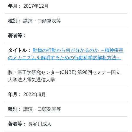
年月：
2017年12月
種別：
講演・口頭発表等
著者等：
タイトル：
動物の行動から何が分かるのか ～精神疾患
のメカニズムを解明するための行動科学的解析方法～
脳・医工学研究センター(CNBE) 第96回セミナー国立
大学法人電気通信大学
年月：
2022年8月
種別：
講演・口頭発表等
著者等：
長谷川成人