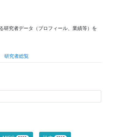
ている研究者データ（プロフィール、業績等）を
研究者総覧