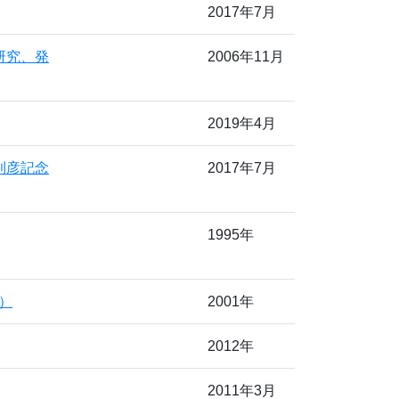
2017年7月
研究、発
2006年11月
2019年4月
利彦記念
2017年7月
1995年
d）
2001年
2012年
2011年3月