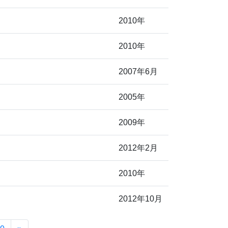
2010年
2010年
2007年6月
2005年
2009年
2012年2月
2010年
2012年10月