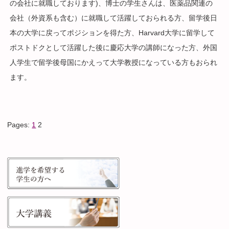
の会社に就職しております)、博士の学生さんは、医薬品関連の
会社（外資系も含む）に就職して活躍しておられる方、留学後日
本の大学に戻ってポジションを得た方、Harvard大学に留学して
ポストドクとして活躍した後に慶応大学の講師になった方、外国
人学生で留学後母国にかえって大学教授になっている方もおられ
ます。
Pages:
1
2