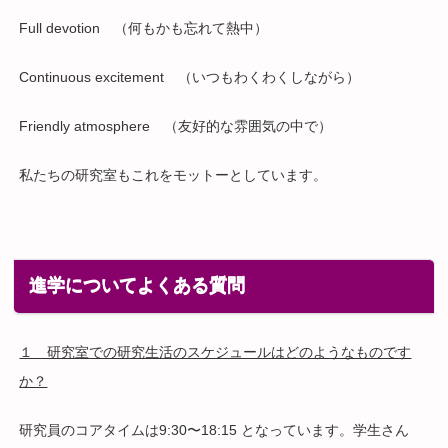
Full devotion （何もかも忘れて熱中）
Continuous excitement （いつもわくわくしながら）
Friendly atmosphere （友好的な雰囲気の中で）
私たちの研究室もこれをモットーとしています。
進学についてよくある質問
１ 研究室での研究生活のスケジュールはどのようなものです
か？
研究員のコアタイムは9:30〜18:15 となっています。学生さん