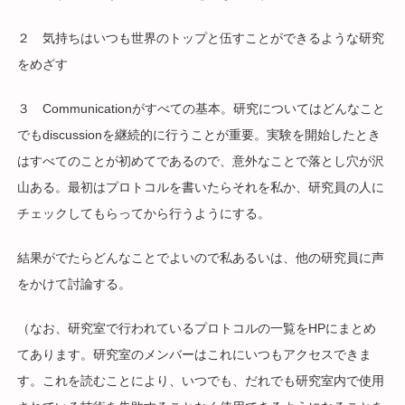
２ 気持ちはいつも世界のトップと伍すことができるような研究
をめざす
３ Communicationがすべての基本。研究についてはどんなこと
でもdiscussionを継続的に行うことが重要。実験を開始したとき
はすべてのことが初めてであるので、意外なことで落とし穴が沢
山ある。最初はプロトコルを書いたらそれを私か、研究員の人に
チェックしてもらってから行うようにする。
結果がでたらどんなことでよいので私あるいは、他の研究員に声
をかけて討論する。
（なお、研究室で行われているプロトコルの一覧をHPにまとめ
てあります。研究室のメンバーはこれにいつもアクセスできま
す。これを読むことにより、いつでも、だれでも研究室内で使用