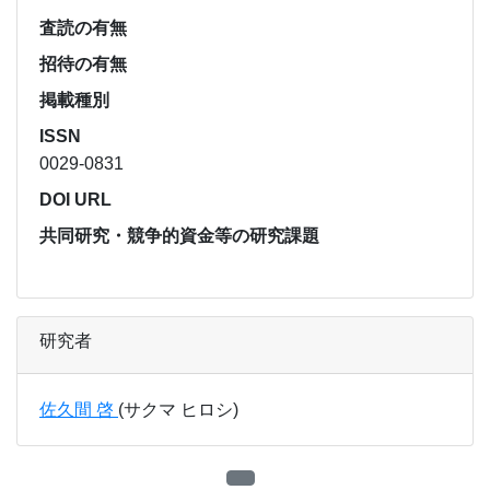
査読の有無
招待の有無
掲載種別
ISSN
0029-0831
DOI URL
共同研究・競争的資金等の研究課題
研究者
佐久間 啓
(サクマ ヒロシ)