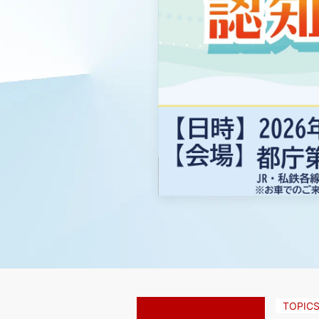
TOPIC