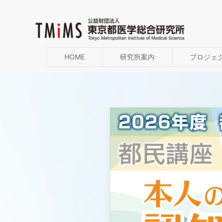
HOME
研究所案内
プロジェ