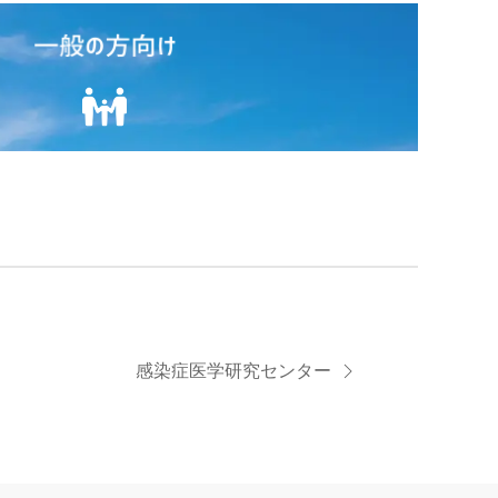
感染症医学研究センター