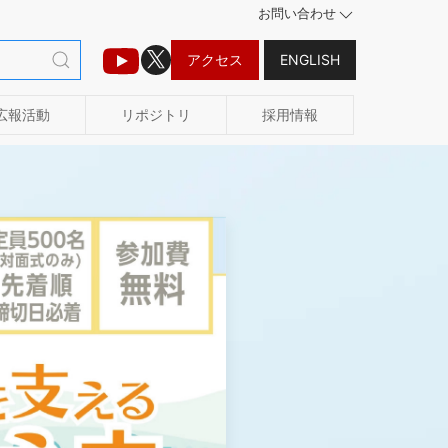
お問い合わせ
アクセス
ENGLISH
広報活動
リポジトリ
採用情報