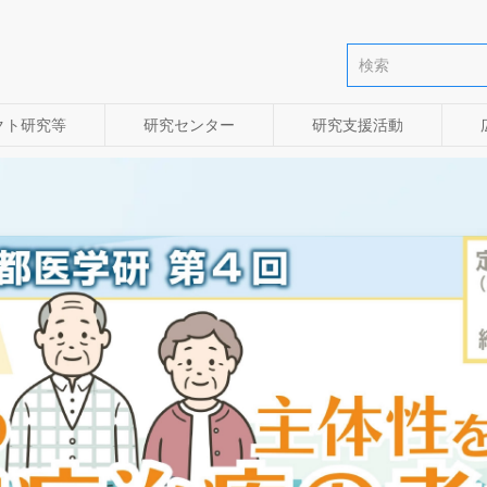
クト研究等
研究センター
研究支援活動