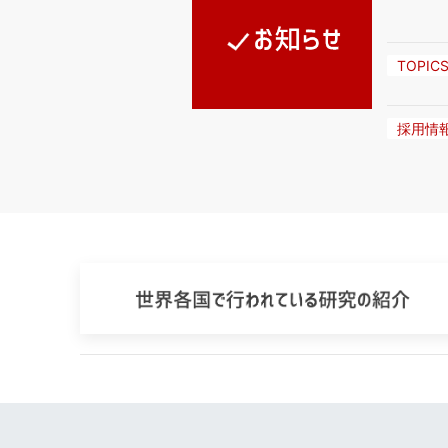
TOPIC
採用情