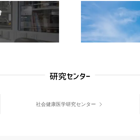
社会健康医学研究センター