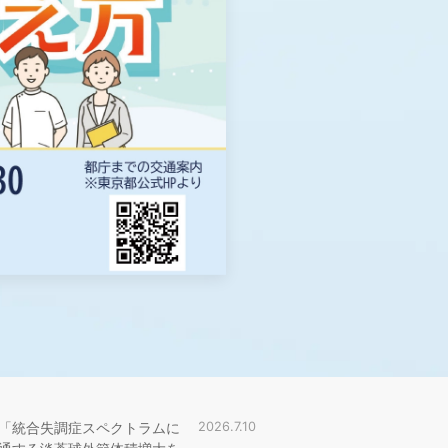
「統合失調症スペクトラムに
2026.7.10