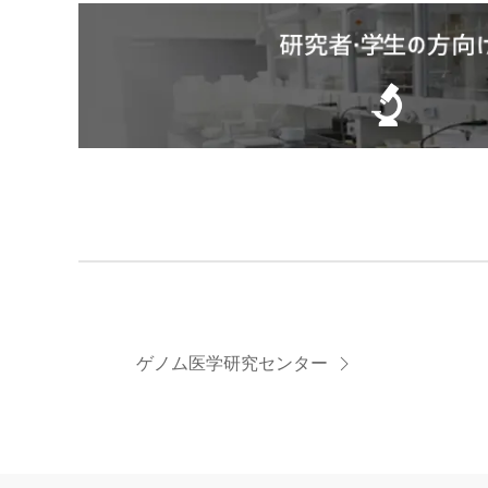
ゲノム医学研究センター