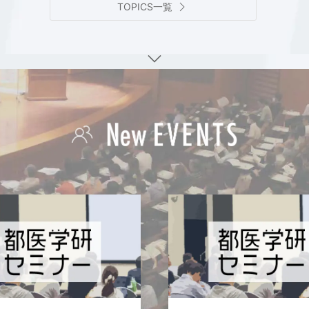
TOPICS一覧