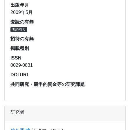
出版年月
2009年5月
査読の有無
査読有り
招待の有無
掲載種別
ISSN
0029-0831
DOI URL
共同研究・競争的資金等の研究課題
研究者