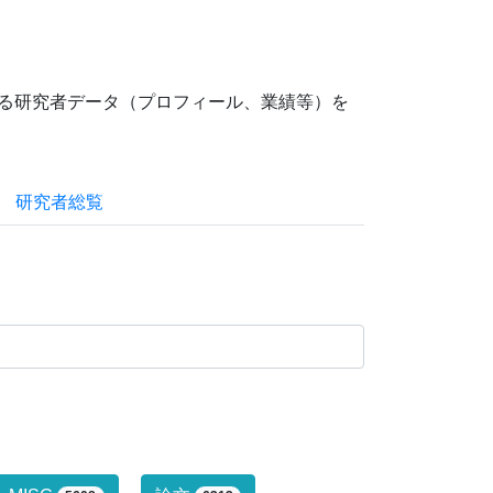
ている研究者データ（プロフィール、業績等）を
研究者総覧