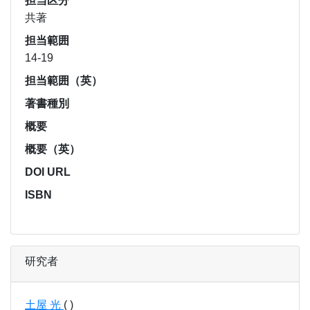
担当区分
共著
担当範囲
14-19
担当範囲（英）
著書種別
概要
概要（英）
DOI URL
ISBN
研究者
土屋 光
( )