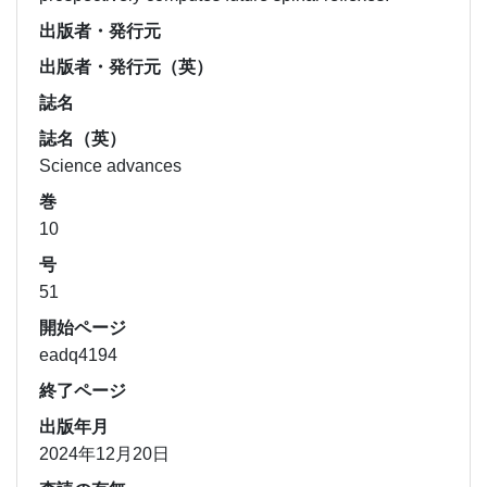
出版者・発行元
出版者・発行元（英）
誌名
誌名（英）
Science advances
巻
10
号
51
開始ページ
eadq4194
終了ページ
出版年月
2024年12月20日