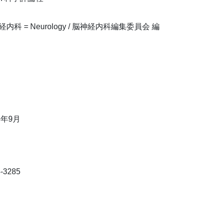
内科 = Neurology / 脳神経内科編集委員会 編
5年9月
-3285