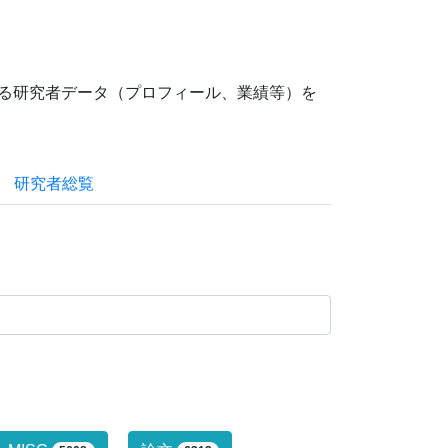
ている研究者データ（プロフィール、業績等）を
研究者総覧