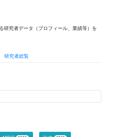
ている研究者データ（プロフィール、業績等）を
研究者総覧