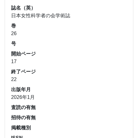
誌名（英）
日本女性科学者の会学術誌
巻
26
号
開始ページ
17
終了ページ
22
出版年月
2026年1月
査読の有無
招待の有無
掲載種別
ISSN