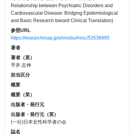
Relationship between Psychiatric Disorders and
Cardiovascular Disease: Bridging Epidemiological
and Basic Research toward Clinical Translation)
参照URL
https://researchmap.jp/shinobu/misc/53536995
著者
著者（英）
平井 志伸
担当区分
概要
概要（英）
出版者・発行元
出版者・発行元（英）
(一社)日本女性科学者の会
誌名