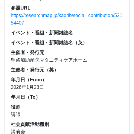
参照URL
https://researchmap.jp/kaorib/social_contribution/521
54407
イベント・番組・新聞雑誌名
イベント・番組・新聞雑誌名（英）
主催者・発行元
聖路加助産院マタニティケアホーム
主催者・発行元（英）
年月日（From）
2026年1月23日
年月日（To）
役割
講師
社会貢献活動種別
講演会