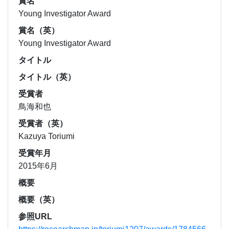
賞名
Young Investigator Award
賞名（英）
Young Investigator Award
タイトル
タイトル（英）
受賞者
鳥海和也
受賞者（英）
Kazuya Toriumi
受賞年月
2015年6月
概要
概要（英）
参照URL