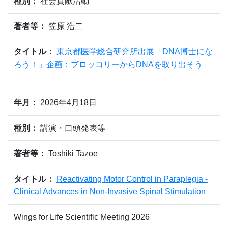
種別：
社会貢献活動
著者等：
笠原 浩二
タイトル：
東京都医学総合研究所出展「DNA博士にな
ろう！」企画：ブロッコリーからDNAを取り出そう
年月：
2026年4月18日
種別：
講演・口頭発表等
著者等：
Toshiki Tazoe
タイトル：
Reactivating Motor Control in Paraplegia -
Clinical Advances in Non-Invasive Spinal Stimulation
Wings for Life Scientific Meeting 2026