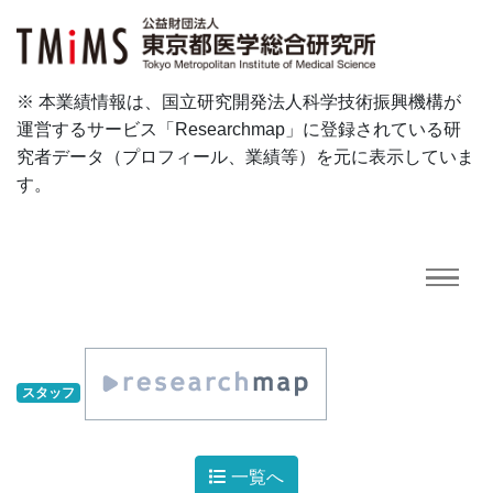
※ 本業績情報は、国立研究開発法人科学技術振興機構が
運営するサービス「Researchmap」に登録されている研
究者データ（プロフィール、業績等）を元に表示していま
す。
スタッフ
一覧へ