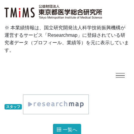
※ 本業績情報は、国立研究開発法人科学技術振興機構が
運営するサービス「Researchmap」に登録されている研
究者データ（プロフィール、業績等）を元に表示していま
す。
スタッフ
一覧へ