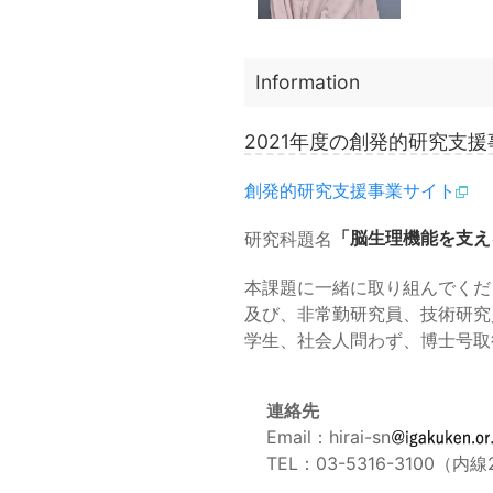
Information
2021年度の創発的研究支
創発的研究支援事業サイト
研究科題名
「脳生理機能を支え
本課題に一緒に取り組んでくだ
及び、非常勤研究員、技術研究
学生、社会人問わず、博士号取
連絡先
Email：hirai-sn
TEL：03-5316-3100（内線