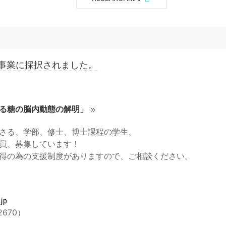
援事業に採択されました。
る糖の脳内動態の解明」
さる、学部、修士、博士課程の学生、
員、募集しています！
得の為の支援制度がありますので、ご相談ください。
2670）