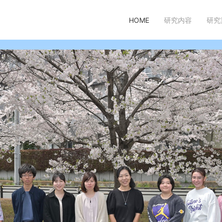
HOME
研究内容
研究