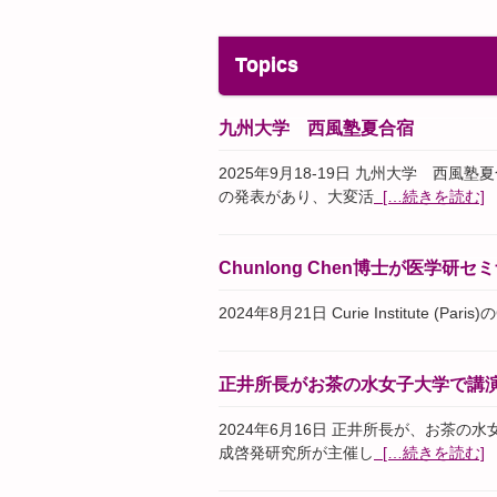
Topics
九州大学 西風塾夏合宿
2025年9月18-19日 九州大学 西
の発表があり、大変活
[…続きを読む]
Chunlong Chen博士が医学研
2024年8月21日 Curie Institute 
正井所長がお茶の水女子大学で講
2024年6月16日 正井所長が、お茶
成啓発研究所が主催し
[…続きを読む]