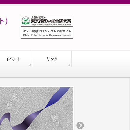
イベント
リンク