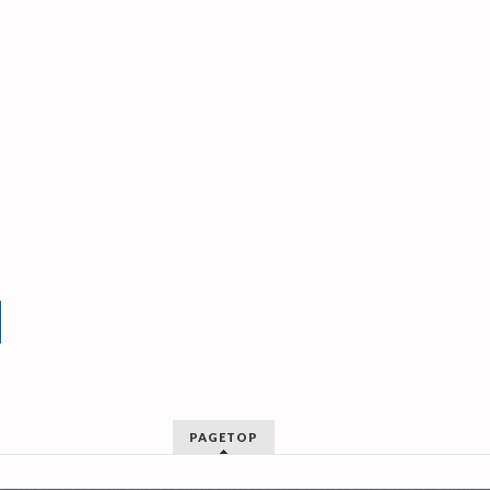
PAGETOP