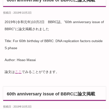
60th anniversary issue of BBRCに論文掲載
投稿日 : 2019年10月2日
2019年(令和元年)10月2日 BBRC誌、”60th anniversary issue of
BBRC”に論文掲載されました
Title: For 60th birthday of BBRC: DNA replication factors outside
S phase
Author: Hisao Masai
論文は
ここ
でみることができます。
60th anniversary issue of BBRCに論文掲載
投稿日 : 2019年10月2日