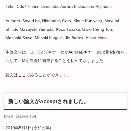
Title: Cdc7 kinase stimulates Aurora B kinase in M-phase
Authors: Sayuri Ito, Hidemasa Goto, Kinue Kuniyasu, Mayumi
Shindo,Masayuki Yamada, Kozo Tanaka, Gaik-Theng Toh,
Masaaki Sawa, Masaki Inagaki, Jiri Bartek, Hisao Masai
本論文では、ヒトCdc7キナーゼがAuroraBキナーゼの活性制御を
介して、M期制御に関与することを初めて示しました。
論文は
ここ
でみることができます。
新しい論文がAcceptされました。
投稿日 : 2019年5月1日
2019年5月1日(令和元年)