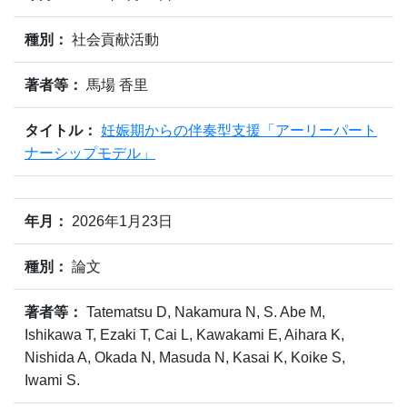
種別：
社会貢献活動
著者等：
馬場 香里
タイトル：
妊娠期からの伴奏型支援「アーリーパート
ナーシップモデル」
年月：
2026年1月23日
種別：
論文
著者等：
Tatematsu D, Nakamura N, S. Abe M,
Ishikawa T, Ezaki T, Cai L, Kawakami E, Aihara K,
Nishida A, Okada N, Masuda N, Kasai K, Koike S,
Iwami S.