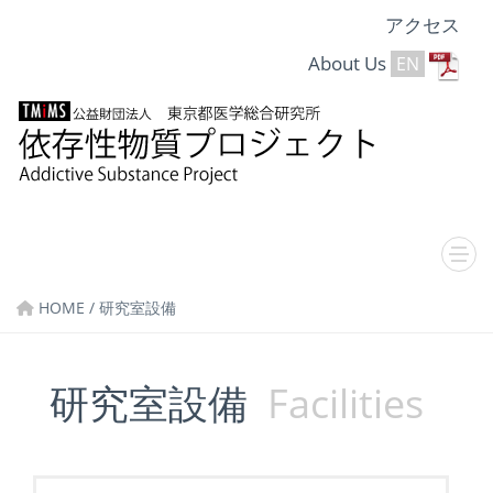
アクセス
About Us
EN
HOME
/ 研究室設備
研究室設備
Facilities