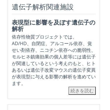
遺伝子解析関連施設
表現型に影響を及ぼす遺伝子の
解析
依存性物質プロジェクトでは、
AD/HD、自閉症、アルコール依存、覚
せい剤依存、ニコチン依存への脆弱性、
モルヒネ鎮痛効果の個人差等には遺伝子
が関連しているという考えのもと、ヒト
あるいは遺伝子改変マウスの遺伝子変異
が表現型に与える影響の解析を進めてい
ます。
続きを読む