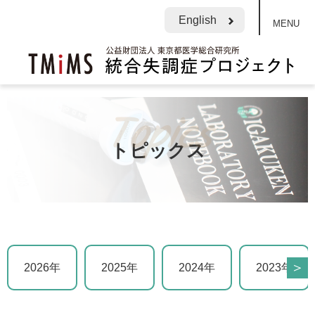
English
MENU
トピックス
＞
2026年
2025年
2024年
2023年