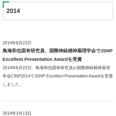
2014
2014年6月22日
鳥海和也固有研究員、国際神経精神薬理学会でJSNP
Excellent Presentation Awardを受賞
2014年6月22日、鳥海和也固有研究員が国際神経精神薬理
学会CINP2014でJSNP Excellent Presentation Awardを受賞
しました。
2014年3月13日