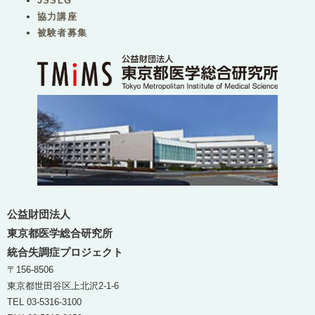
JSSLG
協力講座
被験者募集
公益財団法人
東京都医学総合研究所
統合失調症プロジェクト
〒156-8506
東京都世田谷区上北沢2-1-6
TEL 03-5316-3100