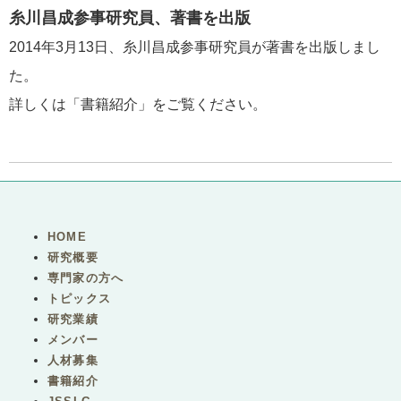
糸川昌成参事研究員、著書を出版
2014年3月13日、糸川昌成参事研究員が著書を出版しまし
た。
詳しくは
「書籍紹介」
をご覧ください。
HOME
研究概要
専門家の方へ
トピックス
研究業績
メンバー
人材募集
書籍紹介