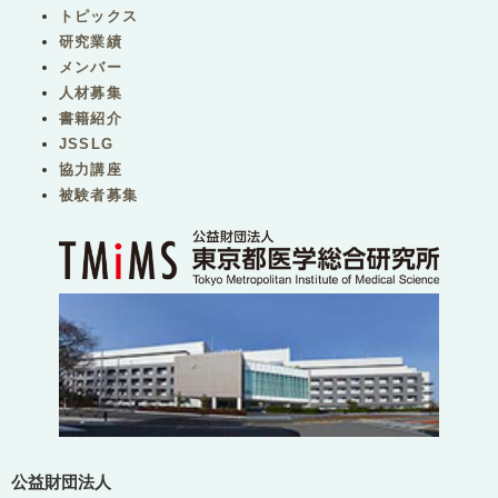
トピックス
研究業績
メンバー
人材募集
書籍紹介
JSSLG
協力講座
被験者募集
公益財団法人