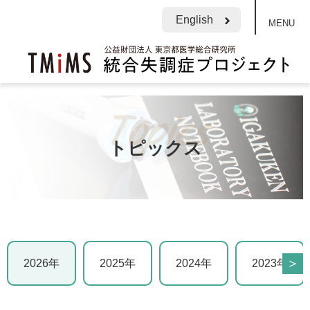
English
MENU
トピックス
＞
2026年
2025年
2024年
2023年