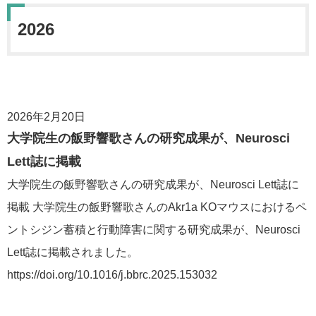
2026
2026年2月20日
大学院生の飯野響歌さんの研究成果が、Neurosci
Lett誌に掲載
大学院生の飯野響歌さんの研究成果が、Neurosci Lett誌に
掲載 大学院生の飯野響歌さんのAkr1a KOマウスにおけるペ
ントシジン蓄積と行動障害に関する研究成果が、Neurosci
Lett誌に掲載されました。
https://doi.org/10.1016/j.bbrc.2025.153032