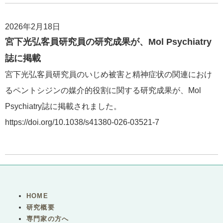
2026年2月18日
宮下光弘客員研究員の研究成果が、Mol Psychiatry
誌に掲載
宮下光弘客員研究員のいじめ被害と精神症状の関連におけ
るペントシジンの媒介的役割に関する研究成果が、Mol
Psychiatry誌に掲載されました。
https://doi.org/10.1038/s41380-026-03521-7
HOME
研究概要
専門家の方へ